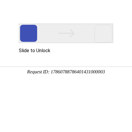
关于我们
产品中心
客户案例
新闻资讯
资质荣誉
解决方案和