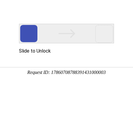
关于我们
产品中心
客户案例
新闻资讯
资质荣誉
解决方案和